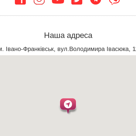
Наша адреса
м. Івано-Франківськ, вул.Володимира Івасюка, 1