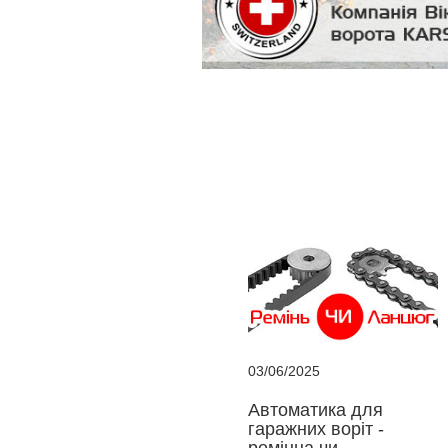
03/06/2025
Автоматика для
гаражних воріт -