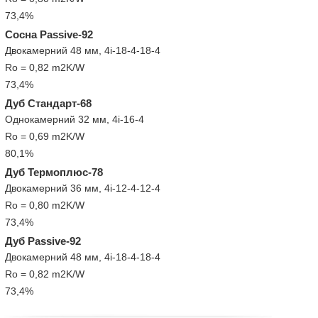
73,4%
Сосна Passive-92
Двокамерний 48 мм, 4і-18-4-18-4
Ro = 0,82 m2K/W
73,4%
Дуб Стандарт-68
Однокамерний 32 мм, 4i-16-4
Ro = 0,69 m2K/W
80,1%
Дуб Термоплюс-78
Двокамерний 36 мм, 4і-12-4-12-4
Ro = 0,80 m2K/W
73,4%
Дуб Passive-92
Двокамерний 48 мм, 4і-18-4-18-4
Ro = 0,82 m2K/W
73,4%