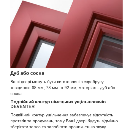
Дуб або сосна
Ваші двері можуть бути виготовлені з євробрусу
товщиною 68 мм, 78 мм та 92 мм, матеріал - дуб або
сосна.
Подвійний контур німецьких ущільнювачів
DEVENTER
Подвійний контур ущільнення забезпечує відсутність
протягів та продувань, тому Ваші двері будуть відмінно
зберігати тепло та запобігати проникненню звуку.