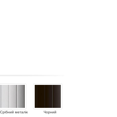
Срібний металік
Чорний