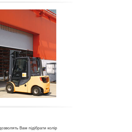
дозволять Вам підібрати колір