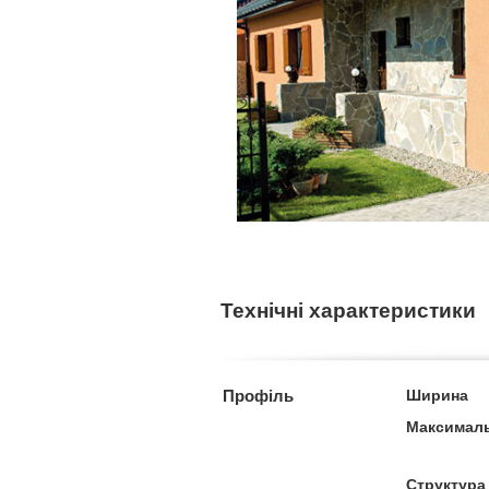
Технічні характеристики
Профіль
Ширина
Максималь
Структура