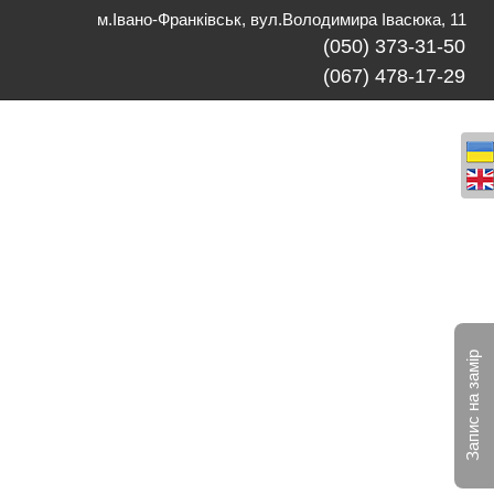
м.Івано-Франківськ, вул.Володимира Івасюка, 11
(050) 373-31-50
(067) 478-17-29
Запис на замір