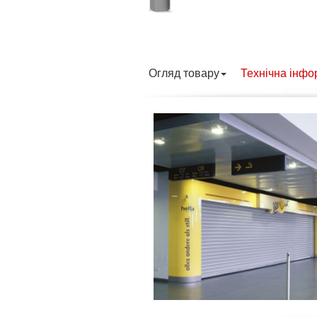
Огляд товару
Технічна інфо