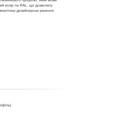
ий колір по RAL, що дозволить
манітніші дизайнерські рішення.
офіль)