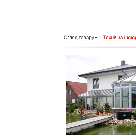
Огляд товару
Технічна інфо