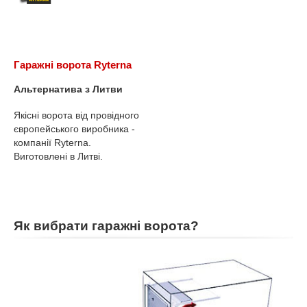
Гаражні ворота Ryterna
Альтернатива з Литви
Якісні ворота від провідного
європейського виробника -
компанії Ryterna.
Виготовлені в Литві.
Як вибрати гаражні ворота?