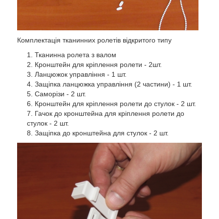
Комплектація тканинних ролетів відкритого типу
1. Тканинна ролета з валом
2. Кронштейн для кріплення ролети - 2шт.
3. Ланцюжок управління - 1 шт.
4. Защіпка ланцюжка управління (2 частини) - 1 шт.
5. Саморізи - 2 шт.
6. Кронштейн для кріплення ролети до стулок - 2 шт.
7. Гачок до кронштейна для кріплення ролети до
стулок - 2 шт.
8. Защіпка до кронштейна для стулок - 2 шт.