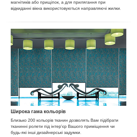
магнітиків або прищіпок, а для прилягання при
відкиданні вікна використовуються направляючі жилки.
Широка гама кольорів
Близько 200 кольорів тканин дозволять Вам підібрати
тканинні ролети під інтер'єр Вашого приміщення чи
будь-які інші дизайнерські задумки.