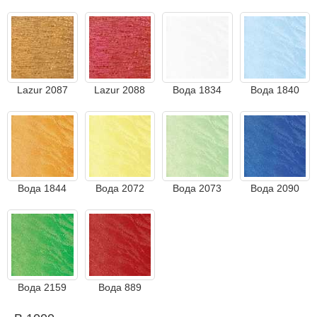
Lazur 2087
Lazur 2088
Вода 1834
Вода 1840
Вода 1844
Вода 2072
Вода 2073
Вода 2090
Вода 2159
Вода 889