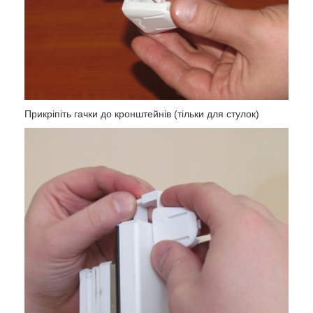
Прикріпіть гачки до кронштейнів (тільки для стулок)