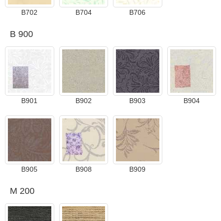
B702
B704
B706
B 900
B901
B902
B903
B904
B905
B908
B909
M 200