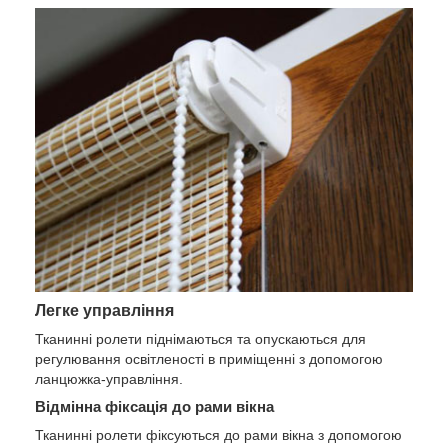
Легке управління
Тканинні ролети піднімаються та опускаються для
регулювання освітленості в приміщенні з допомогою
ланцюжка-управління.
Відмінна фіксація до рами вікна
Тканинні ролети фіксуються до рами вікна з допомогою