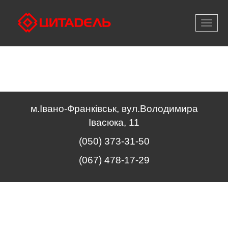
Відкри
меню
м.Івано-Франківськ, вул.Володимира
Івасюка, 11
(050) 373-31-50
(067) 478-17-29